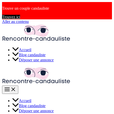
Trouve un couple candauliste
Trouvez ici
Aller au contenu
Accueil
Blog candauliste
Déposer une annonce
Accueil
Blog candauliste
Déposer une annonce