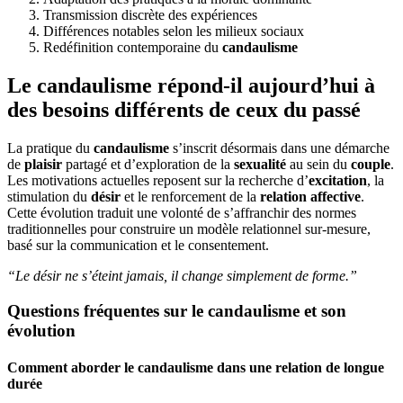
Transmission discrète des expériences
Différences notables selon les milieux sociaux
Redéfinition contemporaine du
candaulisme
Le candaulisme répond-il aujourd’hui à
des besoins différents de ceux du passé
La pratique du
candaulisme
s’inscrit désormais dans une démarche
de
plaisir
partagé et d’exploration de la
sexualité
au sein du
couple
.
Les motivations actuelles reposent sur la recherche d’
excitation
, la
stimulation du
désir
et le renforcement de la
relation affective
.
Cette évolution traduit une volonté de s’affranchir des normes
traditionnelles pour construire un modèle relationnel sur-mesure,
basé sur la communication et le consentement.
“Le désir ne s’éteint jamais, il change simplement de forme.”
Questions fréquentes sur le candaulisme et son
évolution
Comment aborder le candaulisme dans une relation de longue
durée