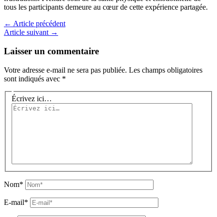
tous les participants demeure au cœur de cette expérience partagée.
←
Article précédent
Article suivant
→
Laisser un commentaire
Votre adresse e-mail ne sera pas publiée.
Les champs obligatoires
sont indiqués avec
*
Écrivez ici…
Nom*
E-mail*