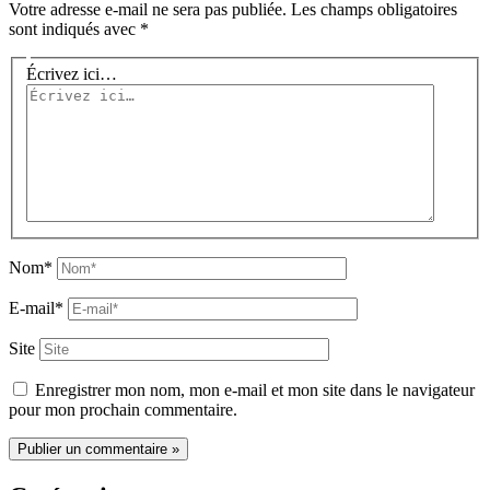
Votre adresse e-mail ne sera pas publiée.
Les champs obligatoires
sont indiqués avec
*
Écrivez ici…
Nom*
E-mail*
Site
Enregistrer mon nom, mon e-mail et mon site dans le navigateur
pour mon prochain commentaire.