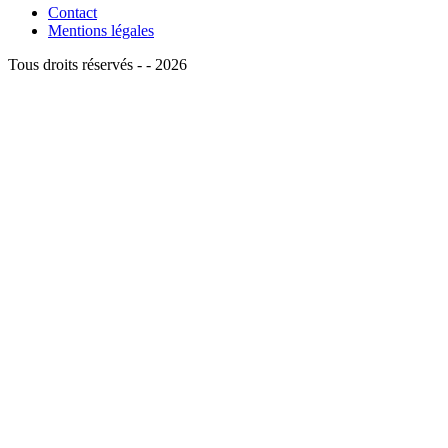
Contact
Mentions légales
Tous droits réservés - - 2026