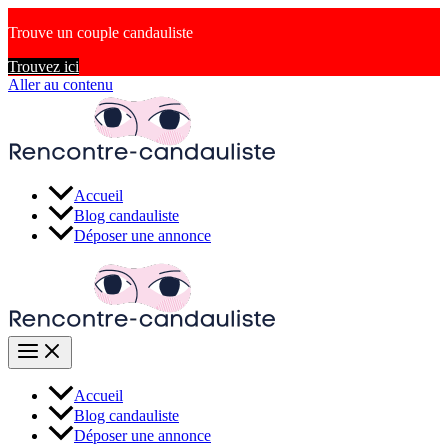
Trouve un couple candauliste
Trouvez ici
Aller au contenu
Accueil
Blog candauliste
Déposer une annonce
Accueil
Blog candauliste
Déposer une annonce