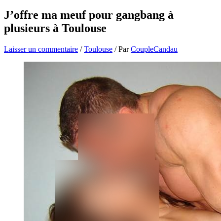
J’offre ma meuf pour gangbang à
plusieurs à Toulouse
Laisser un commentaire
/
Toulouse
/ Par
CoupleCandau