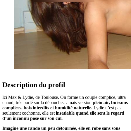
Description du profil
Ici Max & Lydie, de Toulouse. On forme un couple complice, ultra-
chaud, très porté sur la débauche… mais version
plein air, buissons
complices, bois interdits et humidité naturelle.
Lydie n’est pas
seulement cochonne, elle est
insatiable quand elle sent le regard
d’un inconnu posé sur son cul.
Imagine une rando un peu détournée, elle en robe sans sous-