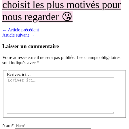
choisit les plus motivés pour
nous regarder 😘
←
Article précédent
Article suivant
→
Laisser un commentaire
Votre adresse e-mail ne sera pas publiée.
Les champs obligatoires
sont indiqués avec
*
Écrivez ici…
Nom*