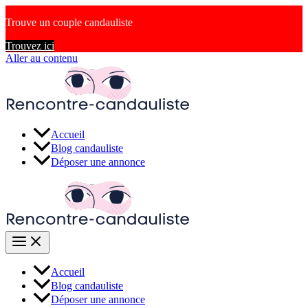
Trouve un couple candauliste
Trouvez ici
Aller au contenu
Accueil
Blog candauliste
Déposer une annonce
Accueil
Blog candauliste
Déposer une annonce