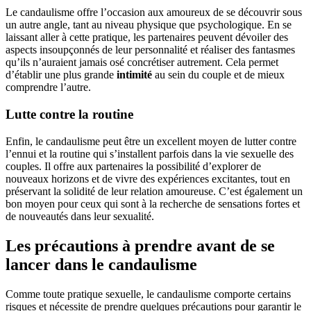
Le candaulisme offre l’occasion aux amoureux de se découvrir sous
un autre angle, tant au niveau physique que psychologique. En se
laissant aller à cette pratique, les partenaires peuvent dévoiler des
aspects insoupçonnés de leur personnalité et réaliser des fantasmes
qu’ils n’auraient jamais osé concrétiser autrement. Cela permet
d’établir une plus grande
intimité
au sein du couple et de mieux
comprendre l’autre.
Lutte contre la routine
Enfin, le candaulisme peut être un excellent moyen de lutter contre
l’ennui et la routine qui s’installent parfois dans la vie sexuelle des
couples. Il offre aux partenaires la possibilité d’explorer de
nouveaux horizons et de vivre des expériences excitantes, tout en
préservant la solidité de leur relation amoureuse. C’est également un
bon moyen pour ceux qui sont à la recherche de sensations fortes et
de nouveautés dans leur sexualité.
Les précautions à prendre avant de se
lancer dans le candaulisme
Comme toute pratique sexuelle, le candaulisme comporte certains
risques et nécessite de prendre quelques précautions pour garantir le