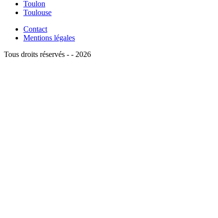
Toulon
Toulouse
Contact
Mentions légales
Tous droits réservés - - 2026