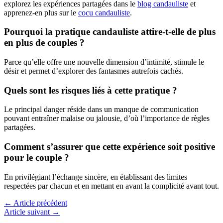
explorez les expériences partagées dans le
blog candauliste
et
apprenez-en plus sur le
cocu candauliste
.
Pourquoi la pratique candauliste attire-t-elle de plus
en plus de couples ?
Parce qu’elle offre une nouvelle dimension d’intimité, stimule le
désir et permet d’explorer des fantasmes autrefois cachés.
Quels sont les risques liés à cette pratique ?
Le principal danger réside dans un manque de communication
pouvant entraîner malaise ou jalousie, d’où l’importance de règles
partagées.
Comment s’assurer que cette expérience soit positive
pour le couple ?
En privilégiant l’échange sincère, en établissant des limites
respectées par chacun et en mettant en avant la complicité avant tout.
←
Article précédent
Article suivant
→