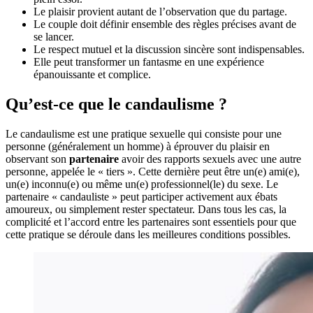
Le plaisir provient autant de l’observation que du partage.
Le couple doit définir ensemble des règles précises avant de
se lancer.
Le respect mutuel et la discussion sincère sont indispensables.
Elle peut transformer un fantasme en une expérience
épanouissante et complice.
Qu’est-ce que le candaulisme ?
Le candaulisme est une pratique sexuelle qui consiste pour une
personne (généralement un homme) à éprouver du plaisir en
observant son
partenaire
avoir des rapports sexuels avec une autre
personne, appelée le « tiers ». Cette dernière peut être un(e) ami(e),
un(e) inconnu(e) ou même un(e) professionnel(le) du sexe. Le
partenaire « candauliste » peut participer activement aux ébats
amoureux, ou simplement rester spectateur. Dans tous les cas, la
complicité et l’accord entre les partenaires sont essentiels pour que
cette pratique se déroule dans les meilleures conditions possibles.