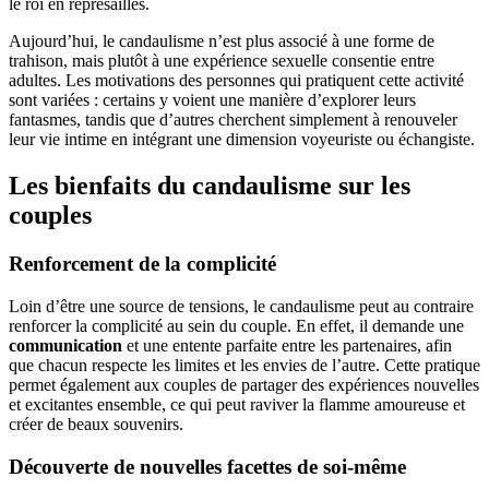
le roi en représailles.
Aujourd’hui, le candaulisme n’est plus associé à une forme de
trahison, mais plutôt à une expérience sexuelle consentie entre
adultes. Les motivations des personnes qui pratiquent cette activité
sont variées : certains y voient une manière d’explorer leurs
fantasmes, tandis que d’autres cherchent simplement à renouveler
leur vie intime en intégrant une dimension voyeuriste ou échangiste.
Les bienfaits du candaulisme sur les
couples
Renforcement de la complicité
Loin d’être une source de tensions, le candaulisme peut au contraire
renforcer la complicité au sein du couple. En effet, il demande une
communication
et une entente parfaite entre les partenaires, afin
que chacun respecte les limites et les envies de l’autre. Cette pratique
permet également aux couples de partager des expériences nouvelles
et excitantes ensemble, ce qui peut raviver la flamme amoureuse et
créer de beaux souvenirs.
Découverte de nouvelles facettes de soi-même