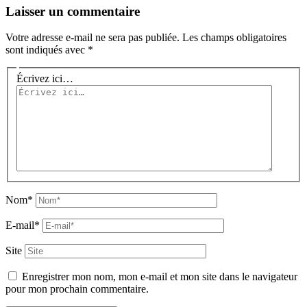
Laisser un commentaire
Votre adresse e-mail ne sera pas publiée.
Les champs obligatoires
sont indiqués avec
*
Écrivez ici…
Nom*
E-mail*
Site
Enregistrer mon nom, mon e-mail et mon site dans le navigateur
pour mon prochain commentaire.