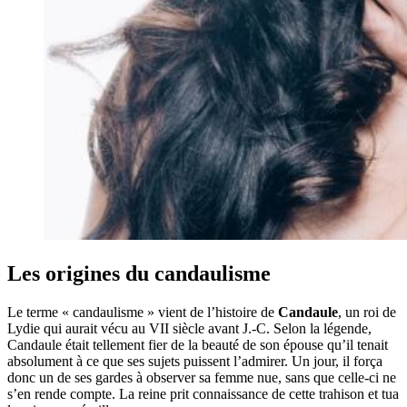
Les origines du candaulisme
Le terme « candaulisme » vient de l’histoire de
Candaule
, un roi de
Lydie qui aurait vécu au VII siècle avant J.-C. Selon la légende,
Candaule était tellement fier de la beauté de son épouse qu’il tenait
absolument à ce que ses sujets puissent l’admirer. Un jour, il força
donc un de ses gardes à observer sa femme nue, sans que celle-ci ne
s’en rende compte. La reine prit connaissance de cette trahison et tua