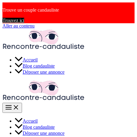
Trouve un couple candauliste
Trouvez ici
Aller au contenu
Accueil
Blog candauliste
Déposer une annonce
Accueil
Blog candauliste
Déposer une annonce