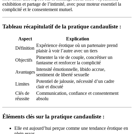
exhibition et partage de l’intimité, avec pour moteur essentiel la
complicité et le consentement mutuel.
Tableau récapitulatif de la pratique candauliste :
Aspect
Explication
Expérience érotique où un partenaire prend
Définition
plaisir à voir l’autre avec un tiers
Pimenter la vie de couple, concrétiser un
Objectifs
fantasme et renforcer la complicité
Intensité émotionnelle, libido accrue,
Avantages
sentiment de liberté sexuelle
Potentiel de jalousie, nécessité d’un cadre
Limites
clair et discuté
Clés de
Communication, confiance et consentement
réussite
absolu
Éléments clés sur la pratique candauliste :
Elle est aujourd’hui perçue comme une tendance érotique en
plein essor.