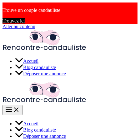
Trouve un couple candauliste
Trouvez ici
Aller au contenu
Accueil
Blog candauliste
Déposer une annonce
Accueil
Blog candauliste
Déposer une annonce