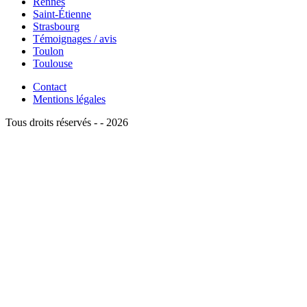
Rennes
Saint-Étienne
Strasbourg
Témoignages / avis
Toulon
Toulouse
Contact
Mentions légales
Tous droits réservés - - 2026