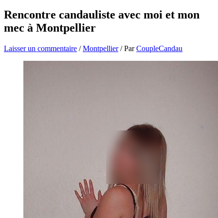
Rencontre candauliste avec moi et mon
mec à Montpellier
Laisser un commentaire
/
Montpellier
/ Par
CoupleCandau