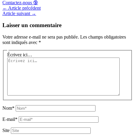
Contactez-nous 🔞
←
Article précédent
Article suivant
→
Laisser un commentaire
Votre adresse e-mail ne sera pas publiée.
Les champs obligatoires
sont indiqués avec
*
Écrivez ici…
Nom*
E-mail*
Site