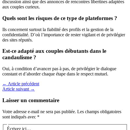
discussion ainsi que des annonces de rencontres libertines adaptées
aux couples curieux.
Quels sont les risques de ce type de plateformes ?
Ils concernent surtout la fiabilité des profils et la gestion de la
confidentialité. D’où l’importance de rester vigilant et de privilégier
des sites réputés.
Est-ce adapté aux couples débutants dans le
candaulisme ?
Oui, à condition d’avancer pas à pas, de privilégier le dialogue
constant et d’aborder chaque étape dans le respect mutuel.
←
Article précédent
Article suivant
→
Laisser un commentaire
Votre adresse e-mail ne sera pas publiée.
Les champs obligatoires
sont indiqués avec
*
Écrivez ici…