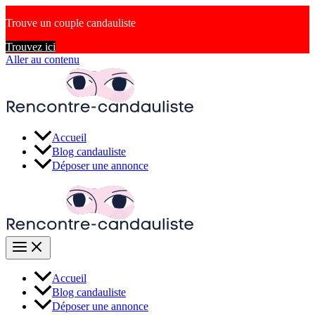
Trouve un couple candauliste
Trouvez ici
Aller au contenu
Accueil
Blog candauliste
Déposer une annonce
Accueil
Blog candauliste
Déposer une annonce