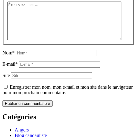
Nom*
E-mail*
Site
Enregistrer mon nom, mon e-mail et mon site dans le navigateur
pour mon prochain commentaire.
Catégories
Angers
Blog candauliste