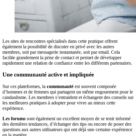
Les sites de rencontres spécialisés dans cette pratique offrent
également la possibilité de discuter en privé avec les autres
membres, soit par messagerie instantanée, soit par email. Cela
facilite grandement la prise de contact et permet de développer
rapidement une relation de confiance entre les différents partenaires.
Une communauté active et impliquée
Sur ces plateformes, la
communauté
est souvent composée
d’hommes et de femmes qui partagent un même engouement pour le
candaulisme. Les membres s’entraident et échangent des conseils sur
les meilleures pratiques à adopter pour vivre au mieux cette
expérience.
Les forums
sont également un excellent moyen de se tenir informé
des dernières tendances, d’échanger des tips ou encore de poser des
questions aux autres utilisateurs qui ont déjà une certaine expérience
en la matière.