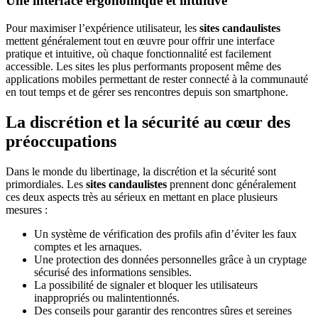
Une interface ergonomique et intuitive
Pour maximiser l’expérience utilisateur, les
sites candaulistes
mettent généralement tout en œuvre pour offrir une interface
pratique et intuitive, où chaque fonctionnalité est facilement
accessible. Les sites les plus performants proposent même des
applications mobiles permettant de rester connecté à la communauté
en tout temps et de gérer ses rencontres depuis son smartphone.
La discrétion et la sécurité au cœur des
préoccupations
Dans le monde du libertinage, la discrétion et la sécurité sont
primordiales. Les
sites candaulistes
prennent donc généralement
ces deux aspects très au sérieux en mettant en place plusieurs
mesures :
Un système de vérification des profils afin d’éviter les faux
comptes et les arnaques.
Une protection des données personnelles grâce à un cryptage
sécurisé des informations sensibles.
La possibilité de signaler et bloquer les utilisateurs
inappropriés ou malintentionnés.
Des conseils pour garantir des rencontres sûres et sereines