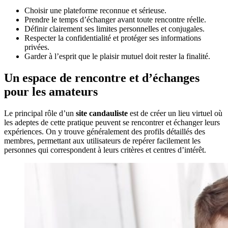
Choisir une plateforme reconnue et sérieuse.
Prendre le temps d’échanger avant toute rencontre réelle.
Définir clairement ses limites personnelles et conjugales.
Respecter la confidentialité et protéger ses informations
privées.
Garder à l’esprit que le plaisir mutuel doit rester la finalité.
Un espace de rencontre et d’échanges
pour les amateurs
Le principal rôle d’un
site candauliste
est de créer un lieu virtuel où
les adeptes de cette pratique peuvent se rencontrer et échanger leurs
expériences. On y trouve généralement des profils détaillés des
membres, permettant aux utilisateurs de repérer facilement les
personnes qui correspondent à leurs critères et centres d’intérêt.