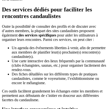
Des services dédiés pour faciliter les
rencontres candaulistes
Outre la possibilité de consulter des profils et de discuter avec
d’autres membres, la plupart des sites candaulistes proposent
également
des services spécifiques
pour aider les utilisateurs à
organiser leurs rencontres. Parmi ces services, on peut citer :
Un agenda des événements libertins à venir, afin de permettre
aux membres de planifier leur(s) prochaine(s) rencontre(s)
candauliste(s).
Une carte interactive des lieux fréquentés par la communauté
(clubs échangistes, saunas, etc.) pour organiser facilement des
rendez-vous.
Des fiches détaillées sur les différents types de pratiques
candaulistes, comme le voyeurisme, l’exhibitionnisme ou
encore le mélangisme.
Ces outils facilitent grandement les échanges entre les membres et
permettent aux débutants de s’initier en douceur aux différentes
facettes du candaulisme.