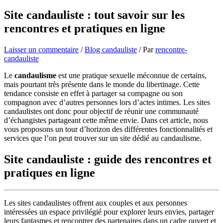
Site candauliste : tout savoir sur les
rencontres et pratiques en ligne
Laisser un commentaire
/
Blog candauliste
/ Par
rencontre-
candauliste
Le
candaulisme
est une pratique sexuelle méconnue de certains,
mais pourtant très présente dans le monde du libertinage. Cette
tendance consiste en effet à partager sa compagne ou son
compagnon avec d’autres personnes lors d’actes intimes. Les sites
candaulistes ont donc pour objectif de réunir une communauté
d’échangistes partageant cette même envie. Dans cet article, nous
vous proposons un tour d’horizon des différentes fonctionnalités et
services que l’on peut trouver sur un site dédié au candaulisme.
Site candauliste : guide des rencontres et
pratiques en ligne
Les sites candaulistes offrent aux couples et aux personnes
intéressées un espace privilégié pour explorer leurs envies, partager
leurs fantasmes et rencontrer des partenaires dans un cadre ouvert et