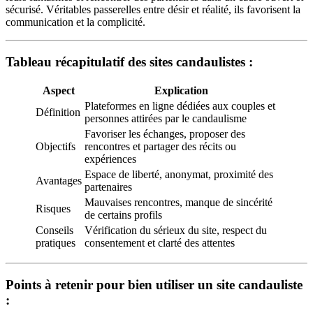
sécurisé. Véritables passerelles entre désir et réalité, ils favorisent la
communication et la complicité.
Tableau récapitulatif des sites candaulistes :
Aspect
Explication
Plateformes en ligne dédiées aux couples et
Définition
personnes attirées par le candaulisme
Favoriser les échanges, proposer des
Objectifs
rencontres et partager des récits ou
expériences
Espace de liberté, anonymat, proximité des
Avantages
partenaires
Mauvaises rencontres, manque de sincérité
Risques
de certains profils
Conseils
Vérification du sérieux du site, respect du
pratiques
consentement et clarté des attentes
Points à retenir pour bien utiliser un site candauliste
: